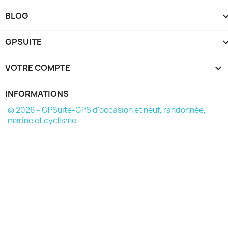
BLOG
GPSUITE
VOTRE COMPTE

INFORMATIONS
© 2026 - GPSuite-GPS d'occasion et neuf, randonnée,
marine et cyclisme