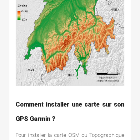
Comment installer une carte sur son
GPS Garmin ?
Pour installer la carte OSM ou Topographique