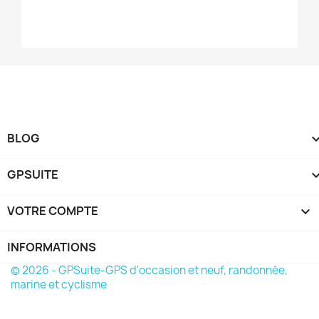
BLOG
GPSUITE
VOTRE COMPTE

INFORMATIONS
© 2026 - GPSuite-GPS d'occasion et neuf, randonnée,
marine et cyclisme