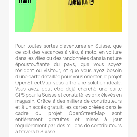
Pour toutes sortes d'aventures en Suisse, que
ce soit des vacances à vélo, à moto, en voiture
dans les villes ou des randonnées dans la nature
époustouflante du pays, que vous soyez
résident ou visiteur, et que vous ayez besoin
d'une carte détaillée pour vous orienter, le projet
OpenStreetMap vous offre une solution idéale.
Vous avez peut-être déjà cherché une carte
GPS pour la Suisse et constaté les prix élevés en
magasin. Grâce à des milliers de contributeurs
et à un accès gratuit, les cartes créées dans le
cadre du projet OpenStreetMap sont
entièrement gratuites et mises à jour
régulièrement par des millions de contributeurs
à travers la Suisse.