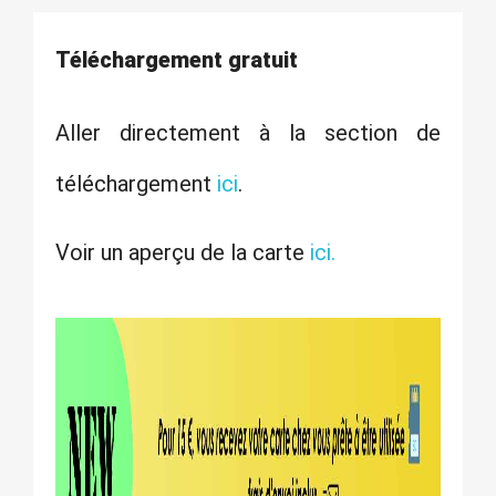
Téléchargement gratuit
Aller directement à la section de
téléchargement
ici
.
Voir un aperçu de la carte
ici.