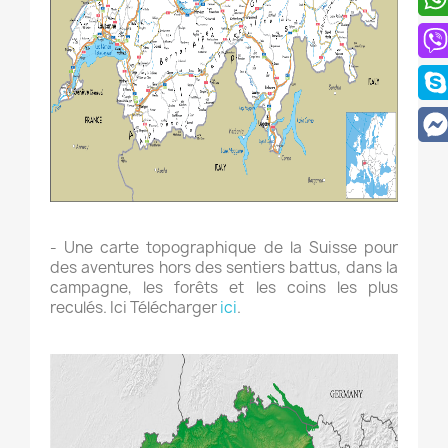
- Une carte topographique de la Suisse pour
des aventures hors des sentiers battus, dans la
campagne, les forêts et les coins les plus
reculés. Ici Télécharger
ici
.