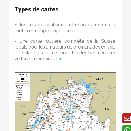
Types de cartes
Selon l'usage souhaité, téléchargez une carte
routière ou topographique :
- Une carte routière complète de la Suisse,
idéale pour les amateurs de promenades en ville,
de balades à vélo et pour les déplacements en
voiture. Téléchargez
ici
.