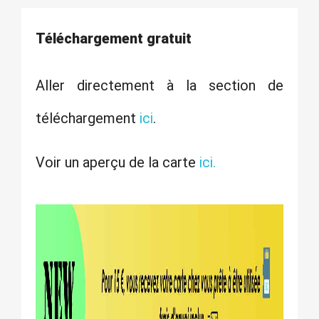
Téléchargement gratuit
Aller directement à la section de
téléchargement
ici
.
Voir un aperçu de la carte
ici.