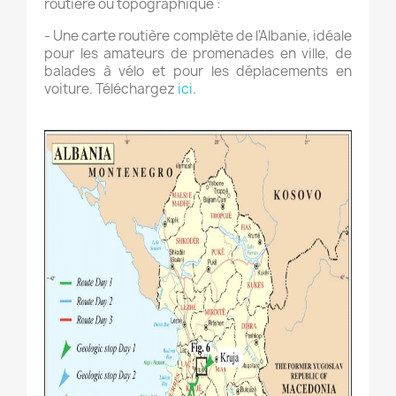
routière ou topographique :
- Une carte routière complète de l'Albanie, idéale
pour les amateurs de promenades en ville, de
balades à vélo et pour les déplacements en
voiture. Téléchargez
ici
.