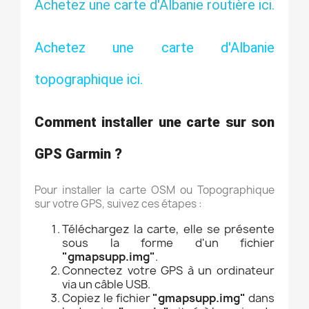
Achetez une carte d'Albanie routière ici.
Achetez une carte d'Albanie
topographique ici.
Comment installer une carte sur son
GPS Garmin ?
Pour installer la carte OSM ou Topographique
sur votre GPS, suivez ces étapes :
Téléchargez la carte, elle se présente
sous la forme d'un fichier
"gmapsupp.img"
.
Connectez votre GPS à un ordinateur
via un câble USB.
Copiez le fichier
"gmapsupp.img"
dans