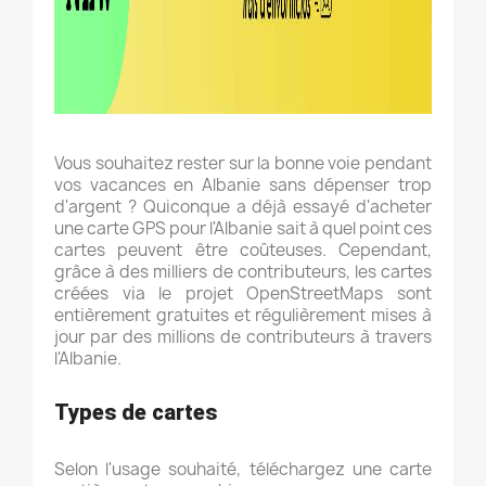
Vous souhaitez rester sur la bonne voie pendant
vos vacances en Albanie sans dépenser trop
d'argent ? Quiconque a déjà essayé d'acheter
une carte GPS pour l'Albanie sait à quel point ces
cartes peuvent être coûteuses. Cependant,
grâce à des milliers de contributeurs, les cartes
créées via le projet OpenStreetMaps sont
entièrement gratuites et régulièrement mises à
jour par des millions de contributeurs à travers
l'Albanie.
Types de cartes
Selon l'usage souhaité, téléchargez une carte