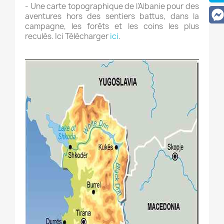
- Une carte topographique de l'Albanie pour des
aventures hors des sentiers battus, dans la
campagne, les forêts et les coins les plus
reculés. Ici Télécharger
ici
.