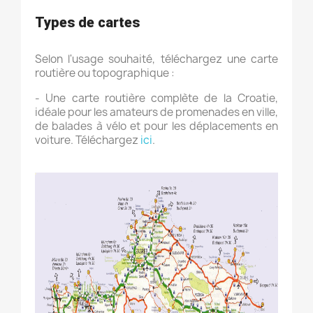
Types de cartes
Selon l'usage souhaité, téléchargez une carte
routière ou topographique :
- Une carte routière complète de la Croatie,
idéale pour les amateurs de promenades en ville,
de balades à vélo et pour les déplacements en
voiture. Téléchargez
ici
.