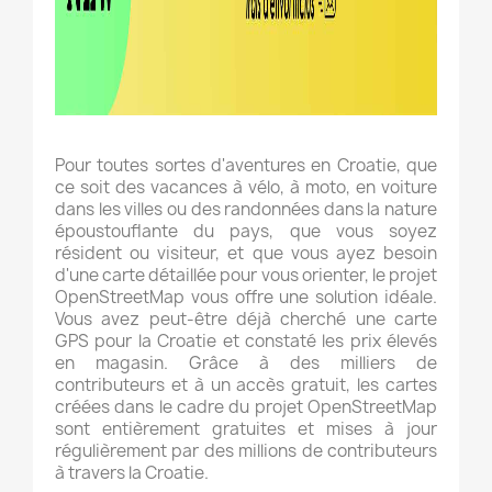
Pour toutes sortes d'aventures en Croatie, que
ce soit des vacances à vélo, à moto, en voiture
dans les villes ou des randonnées dans la nature
époustouflante du pays, que vous soyez
résident ou visiteur, et que vous ayez besoin
d'une carte détaillée pour vous orienter, le projet
OpenStreetMap vous offre une solution idéale.
Vous avez peut-être déjà cherché une carte
GPS pour la Croatie et constaté les prix élevés
en magasin. Grâce à des milliers de
contributeurs et à un accès gratuit, les cartes
créées dans le cadre du projet OpenStreetMap
sont entièrement gratuites et mises à jour
régulièrement par des millions de contributeurs
à travers la Croatie.