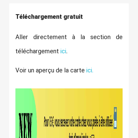
Téléchargement gratuit
Aller directement à la section de
téléchargement
ici
.
Voir un aperçu de la carte
ici.