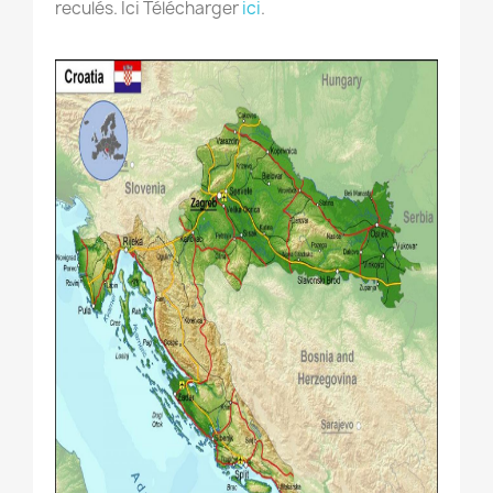
reculés. Ici Télécharger
ici
.