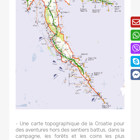
- Une carte topographique de la Croatie pour
des aventures hors des sentiers battus, dans la
campagne, les forêts et les coins les plus