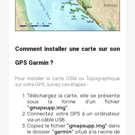
Comment installer une carte sur son
GPS Garmin ?
Pour installer la carte OSM ou Topographique
sur votre GPS, suivez ces étapes :
Téléchargez la carte, elle se présente
sous la forme d'un fichier
"gmapsupp.img"
.
Connectez votre GPS à un ordinateur
via un câble USB.
Copiez le fichier
"gmapsupp.img"
dans
le dossier
"garmin"
situé à la racine de