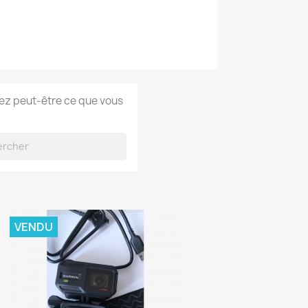
rez peut-être ce que vous
VENDU