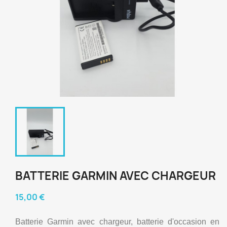
BATTERIE GARMIN AVEC CHARGEUR
15,00 €
Batterie Garmin avec chargeur, batterie d'occasion en 