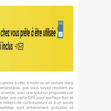
cances à vélo, à moto ou en voiture dans
néerlandaise, que vous soyez résident ou
 orienter, voici une solution proposée par
aller une carte GPS pour les Pays-Bas et
 milliers de contributeurs et à un accès
reetMap sont entièrement gratuites et