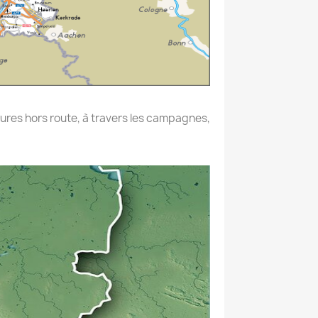
ures hors route, à travers les campagnes,