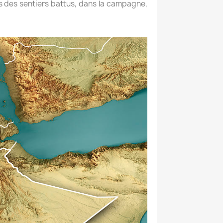
s des sentiers battus, dans la campagne,