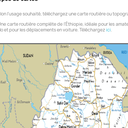
lon l'usage souhaité, téléchargez une carte routière ou topogr
Une carte routière complète de l'Éthiopie, idéale pour les ama
lo et pour les déplacements en voiture. Téléchargez
ici
.