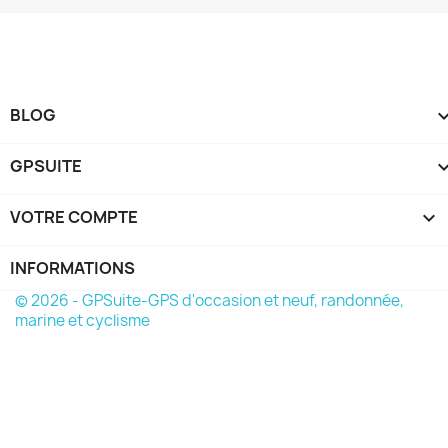
BLOG
GPSUITE
VOTRE COMPTE

INFORMATIONS
© 2026 - GPSuite-GPS d'occasion et neuf, randonnée,
marine et cyclisme