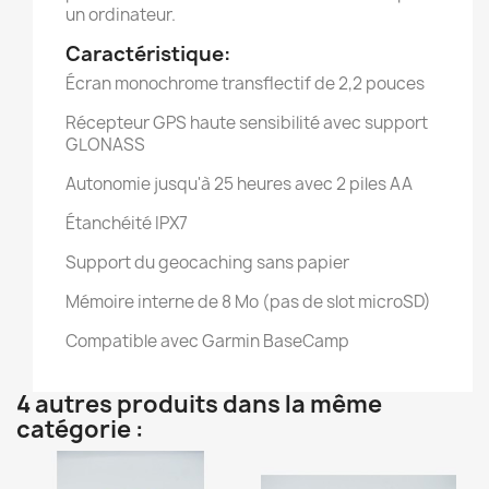
un ordinateur.
Caractéristique:
Écran monochrome transflectif de 2,2 pouces
Récepteur GPS haute sensibilité avec support
GLONASS
Autonomie jusqu'à 25 heures avec 2 piles AA
Étanchéité IPX7
Support du geocaching sans papier
Mémoire interne de 8 Mo (pas de slot microSD)
Compatible avec Garmin BaseCamp
4 autres produits dans la même
catégorie :