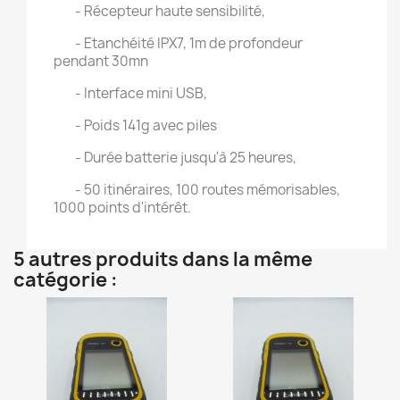
- Récepteur haute sensibilité,
- Etanchéité IPX7, 1m de profondeur
pendant 30mn
- Interface mini USB,
- Poids 141g avec piles
- Durée batterie jusqu'à 25 heures,
- 50 itinéraires, 100 routes mémorisables,
1000 points d'intérêt.
5 autres produits dans la même
catégorie :