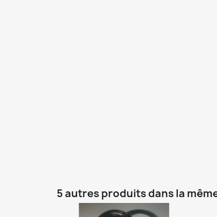
5 autres produits dans la même