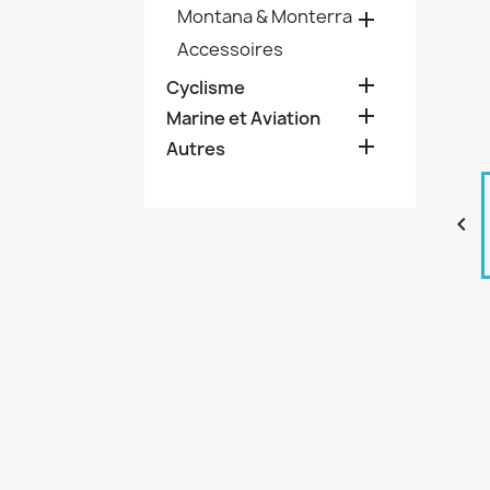
Montana & Monterra

Accessoires

Cyclisme

Marine et Aviation

Autres
