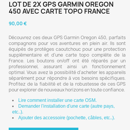
LOT DE 2X GPS GARMIN OREGON
450 AVEC CARTE TOPO FRANCE
90,00 €
Découvrez ces deux GPS Garmin Oregon 450, parfaits
compagnons pour vos aventures en plein air. Ils sont
équipés de protèges caoutchouc pour une protection
supplémentaire et d'une carte topo complète de la
France. Les boutons on/off ont été réparés par un
professionnel, assurant ainsi un fonctionnement
optimal. Vous avez la possibilité d'acheter les appareils
séparément pour répondre à vos besoins spécifiques.
Profitez de la fiabilité et de la robustesse de ces GPS
pour explorer de nouveaux horizons en toute confiance.
Lire comment installer une carte OSM.
Demander l'installation d'une carte (autre pays, 
etc..).
Ajouter des accessoire (pochette, câbles, etc..).