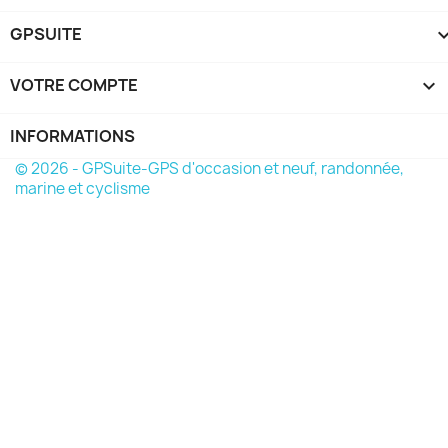
GPSUITE
VOTRE COMPTE

INFORMATIONS
© 2026 - GPSuite-GPS d'occasion et neuf, randonnée,
marine et cyclisme