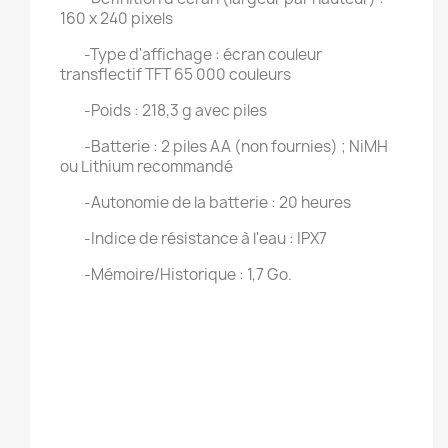
160 x 240 pixels
-Type d'affichage : écran couleur
transflectif TFT 65 000 couleurs
-Poids : 218,3 g avec piles
-Batterie : 2 piles AA (non fournies) ; NiMH
ou Lithium recommandé
-Autonomie de la batterie : 20 heures
-Indice de résistance à l'eau : IPX7
-Mémoire/Historique : 1,7 Go.