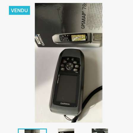
VENDU