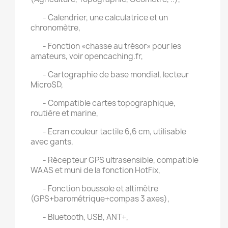
- Calendrier, une calculatrice et un
chronomètre,
- Fonction «chasse au trésor» pour les
amateurs, voir opencaching.fr,
- Cartographie de base mondial, lecteur
MicroSD,
- Compatible cartes topographique,
routière et marine,
- Ecran couleur tactile 6,6 cm, utilisable
avec gants,
- Récepteur GPS ultrasensible, compatible
WAAS et muni de la fonction HotFix,
- Fonction boussole et altimètre
(GPS+barométrique+compas 3 axes),
- Bluetooth, USB, ANT+,