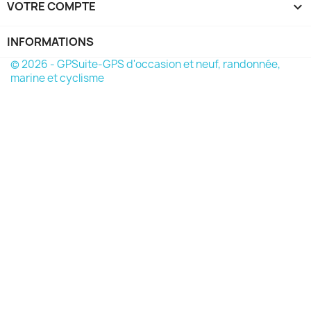
VOTRE COMPTE

INFORMATIONS
© 2026 - GPSuite-GPS d'occasion et neuf, randonnée,
marine et cyclisme