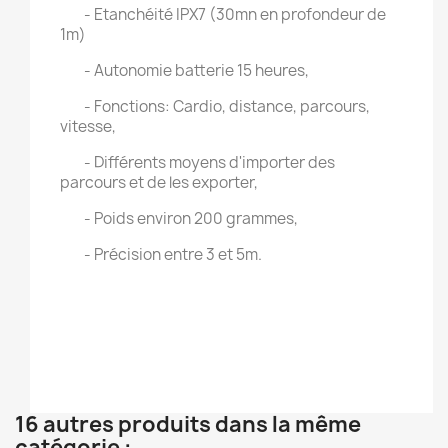
- Etanchéité IPX7 (30mn en profondeur de
1m)
- Autonomie batterie 15 heures,
- Fonctions: Cardio, distance, parcours,
vitesse,
- Différents moyens d'importer des
parcours et de les exporter,
- Poids environ 200 grammes,
- Précision entre 3 et 5m.
16 autres produits dans la même
catégorie :