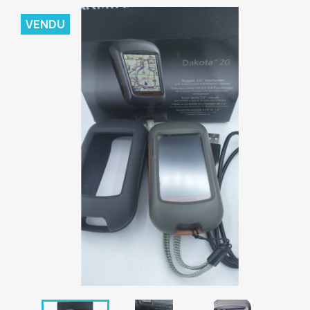
VENDU