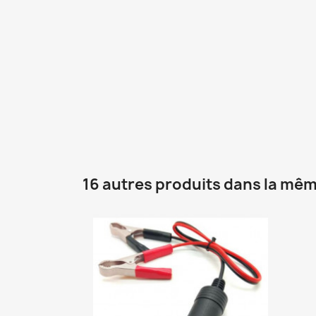
16 autres produits dans la mêm