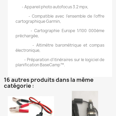
- Appareil photo autofocus 3.2 mpx,
- Compatible avec l’ensemble de l’offre
cartographique Garmin,
- Cartographie Europe 1/100 000ème
préchargée,
- Altimètre barométrique et compas
électronique,
- Préparation d’itinéraires sur le logiciel de
planification BaseCamp™.
16 autres produits dans la même
catégorie :