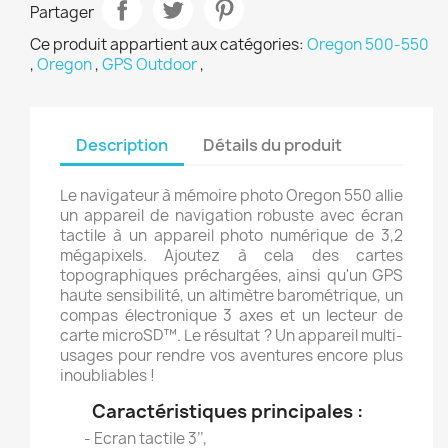
Partager
Ce produit appartient aux catégories:
Oregon 500-550
,
Oregon
,
GPS Outdoor
,
Description
Détails du produit
Le navigateur à mémoire photo Oregon 550 allie
un appareil de navigation robuste avec écran
tactile à un appareil photo numérique de 3,2
mégapixels. Ajoutez à cela des cartes
topographiques préchargées, ainsi qu'un GPS
haute sensibilité, un altimètre barométrique, un
compas électronique 3 axes et un lecteur de
carte microSD™. Le résultat ? Un appareil multi-
usages pour rendre vos aventures encore plus
inoubliables !
Caractéristiques principales :
- Ecran tactile 3’’,