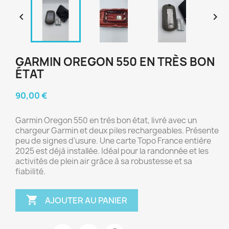


GARMIN OREGON 550 EN TRÈS BON
ÉTAT
90,00 €
Garmin Oregon 550 en très bon état, livré avec un
chargeur Garmin et deux piles rechargeables. Présente
peu de signes d’usure. Une carte Topo France entière
2025 est déjà installée. Idéal pour la randonnée et les
activités de plein air grâce à sa robustesse et sa
fiabilité.

AJOUTER AU PANIER