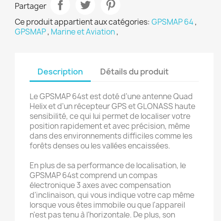
Partager
Ce produit appartient aux catégories:
GPSMAP 64
,
GPSMAP
,
Marine et Aviation
,
Description
Détails du produit
Le GPSMAP 64st est doté d'une antenne Quad
Helix et d'un récepteur GPS et GLONASS haute
sensibilité, ce qui lui permet de localiser votre
position rapidement et avec précision, même
dans des environnements difficiles comme les
forêts denses ou les vallées encaissées.
En plus de sa performance de localisation, le
GPSMAP 64st comprend un compas
électronique 3 axes avec compensation
d'inclinaison, qui vous indique votre cap même
lorsque vous êtes immobile ou que l'appareil
n'est pas tenu à l'horizontale. De plus, son