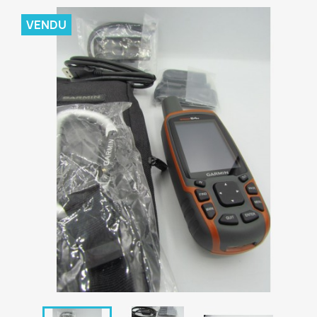
VENDU